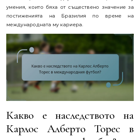
умения, които бяха от съществено значение за
постиженията на Бразилия по време на
международната му кариера.
Какво е наследството на
Карлос Алберто Торес в